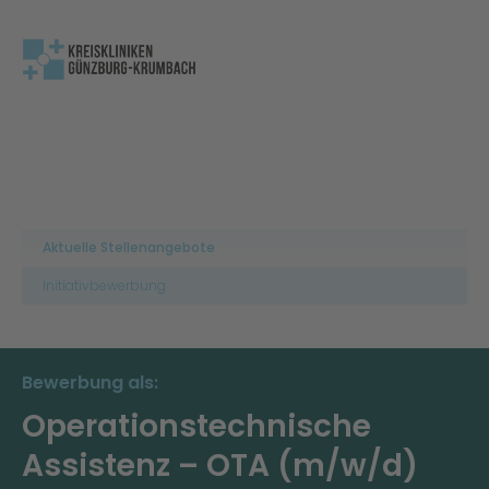
Aktuelle Stellenangebote
Initiativbewerbung
Bewerbung als:
Operationstechnische
Assistenz – OTA (m/w/d)