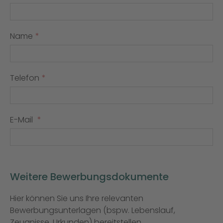
Name
Telefon
E-Mail
Weitere Bewerbungsdokumente
Hier können Sie uns Ihre relevanten
Bewerbungsunterlagen (bspw. Lebenslauf,
Zeugnisse, Urkunden) bereitstellen.